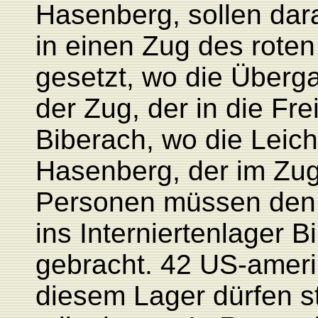
Hasenberg, sollen dar
in einen Zug des rote
gesetzt, wo die Überga
der Zug, der in die Frei
Biberach, wo die Leich
Hasenberg, der im Zug
Personen müssen den 
ins Interniertenlager B
gebracht. 42 US-ameri
diesem Lager dürfen s