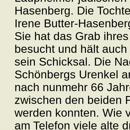
Hasenberg. Die Tocht
Irene Butter-Hasenber
Sie hat das Grab ihre
besucht und hält auch
sein Schicksal. Die N
Schönbergs Urenkel ans
nach nunmehr 66 Jahr
zwischen den beiden F
werden konnten. Wie v
am Telefon viele alte