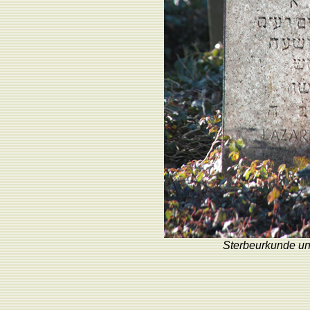
Sterbeurkunde un