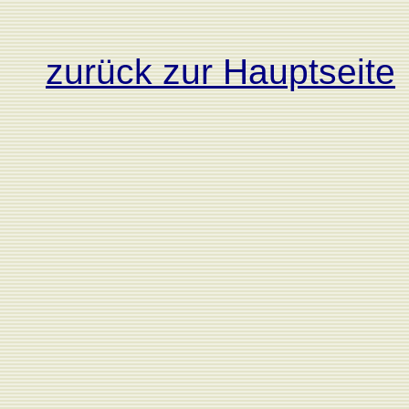
zurück zur Hauptseite