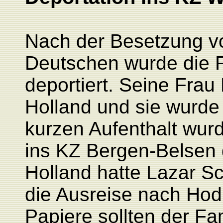
N
ach der Besetzung v
Deutschen wurde die F
deportiert. Seine Frau
Holland und sie wurde
kurzen Aufenthalt wur
ins KZ Bergen-Belsen d
Holland hatte Lazar Sc
die Ausreise nach Hod
Papiere sollten der Fam