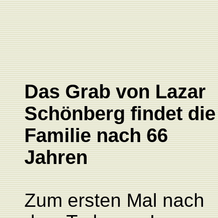
Das Grab von Lazar
Schönberg findet die
Familie nach 66
Jahren
Zum ersten Mal nach