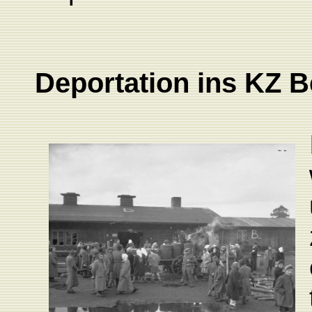
Deportation ins KZ 