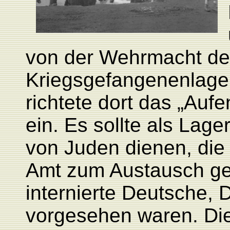
von der Wehrmacht den
Kriegsgefangenenlage
richtete dort das „Auf
ein. Es sollte als Lag
von Juden dienen, di
Amt zum Austausch ge
internierte Deutsche, 
vorgesehen waren. Die