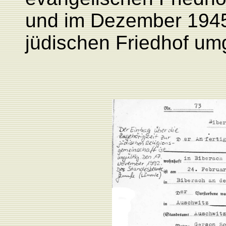
und im Dezember 1945
jüdischen Friedhof um