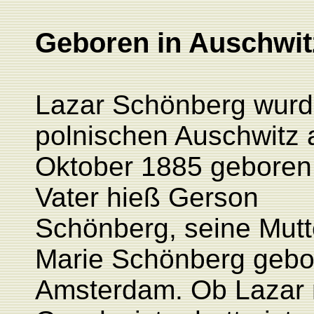
Geboren in Auschwit
Lazar
Schönberg wurd
polnischen Auschwitz 
Oktober 1885 geboren
Vater hieß Gerson
Schönberg, seine Mutt
Marie Schönberg geb
Amsterdam. Ob Lazar