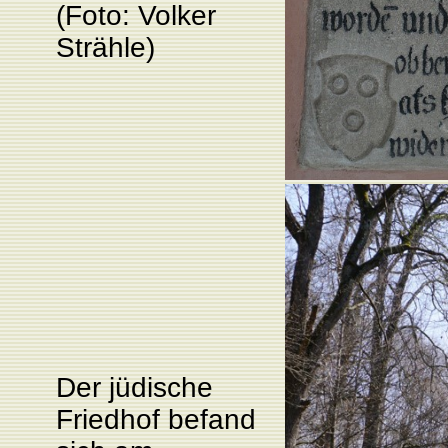
(Foto: Volker
Strähle)
Der jüdische
Friedhof befand