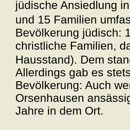
jüdische Ansiedlung i
und 15 Familien umfas
Bevölkerung jüdisch: 
christliche Familien, 
Hausstand). Dem stan
Allerdings gab es stet
Bevölkerung: Auch wen
Orsenhausen ansässig 
Jahre in dem Ort.