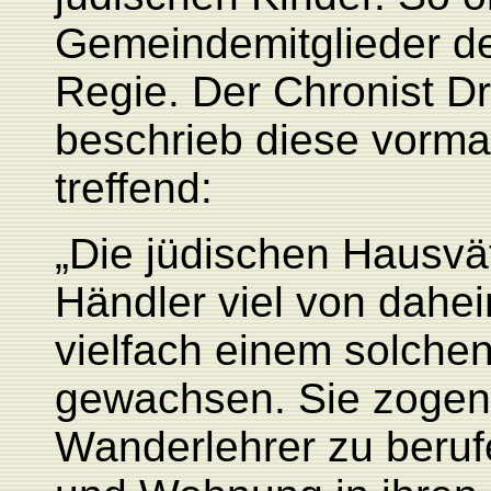
Gemeindemitglieder den
Regie. Der Chronist D
beschrieb diese vorma
treffend:
„Die jüdischen Hausvä
Händler viel von dah
vielfach einem solchen 
gewachsen. Sie zogen 
Wanderlehrer zu beruf