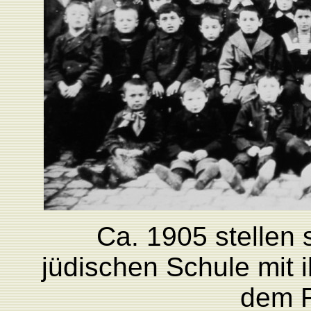
Ca. 1905 stellen 
jüdischen Schule mit
dem F