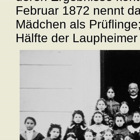
Februar 1872 nennt
da
Mädchen als Prüflinge
Hälfte der Laupheimer 