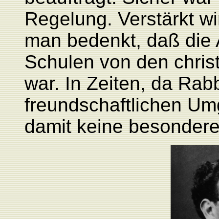
Regelung. Verstärkt wi
man bedenkt, daß die A
Schulen von den chris
war. In Zeiten, da Rab
freundschaftlichen Um
damit keine besonder