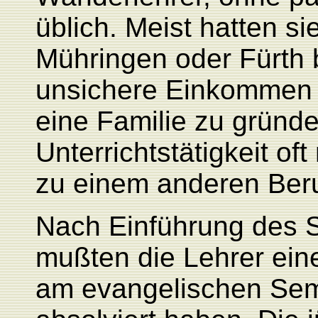
üblich. Meist hatten s
Mühringen oder Fürth
unsichere Einkommen e
eine Familie zu gründe
Unterrichtstätigkeit o
zu einem anderen Beru
Nach Einführung des 
mußten die Lehrer ein
am evangelischen Semi