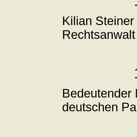
Kilian Steine
Rechtsanwalt 
Bedeutender 
deutschen Par