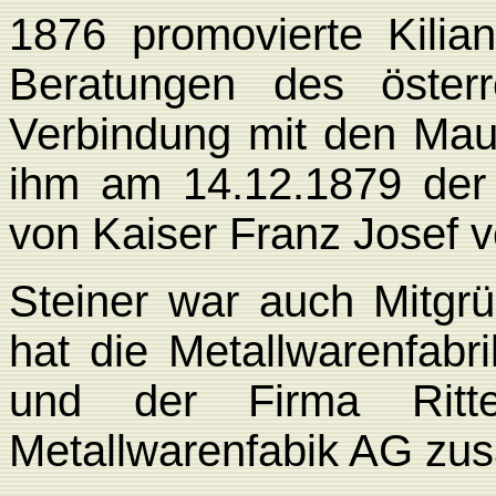
1876 promovierte Kilia
Beratungen des österr
Verbindung mit den Mau
ihm am 14.12.1879 der
von Kaiser Franz Josef v
Steiner war auch Mitgr
hat die Metallwarenfab
und der Firma Ritte
Metallwarenfabik AG z