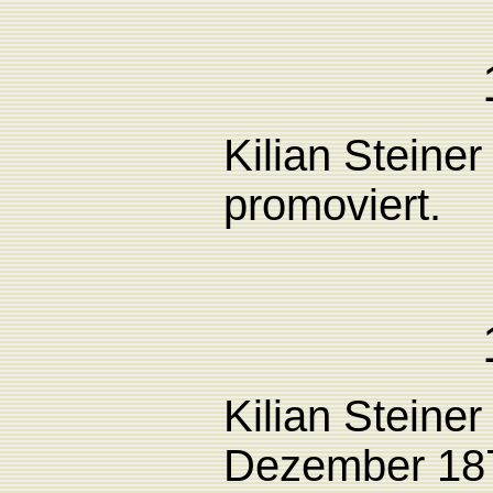
Kilian Steiner
promoviert.
Kilian Steiner
Dezember 18