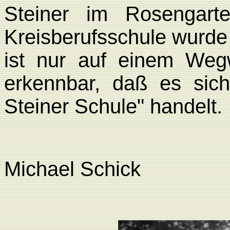
Steiner im Rosengart
Kreisberufsschule wurde
ist nur auf einem Wegw
erkennbar, daß es sich
Steiner Schule" handelt.
Michael Schick