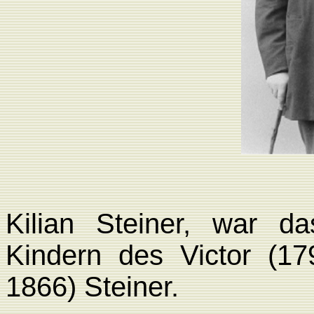
Kilian Steiner, war 
Kindern des Victor (1
1866) Steiner.