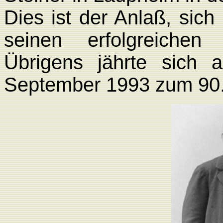
Dies ist der Anlaß, sich
seinen erfolgreichen
Übrigens jährte sich
September 1993 zum 90.