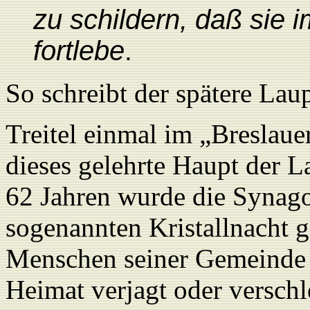
zu schildern, daß sie 
fortlebe
.
So schreibt der spätere La
Treitel einmal im „Breslaue
dieses gelehrte Haupt der 
62 Jahren wurde die Synagog
sogenannten Kristallnacht g
Menschen seiner Gemeinde 
Heimat verjagt oder versch