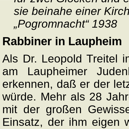
sie beinahe einer Kirch
„Pogromnacht“ 1938
Rabbiner in Laupheim
Als Dr. Leopold Treitel
am Laupheimer Judenb
erkennen, daß er der let
würde. Mehr als 28 Jahr
mit der großen Gewisse
Einsatz, der ihm eigen 