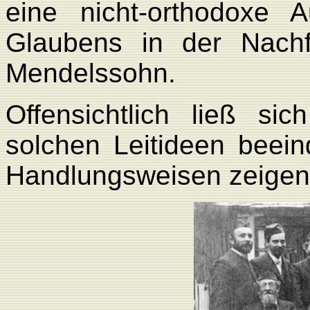
eine nicht-orthodoxe
Glaubens in der Nach
Mendelssohn.
Offensichtlich ließ si
solchen Leitideen beein
Handlungsweisen zeigen 