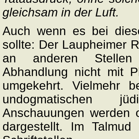
gleichsam in der Luft.
Auch wenn es bei dies
sollte: Der Laupheimer R
an anderen Stellen s
Abhandlung nicht mit 
umgekehrt. Vielmehr b
undogmatischen jüd
Anschauungen werden 
dargestellt. Im Talmud