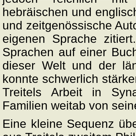
hebräischen und englisc
und zeitgenössische Aut
eigenen Sprache zitiert
Sprachen auf einer Buch
dieser Welt und der lä
konnte schwerlich stärker
Treitels Arbeit in Sy
Familien weitab von sein
Eine kleine Sequenz üb