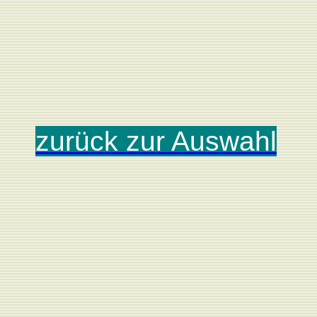
zurück zur Auswahl