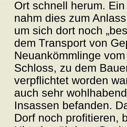
Ort schnell herum. Ein
nahm dies zum Anlass
um sich dort noch „bes
dem Transport von Ge
Neuankömmlinge vom 
Schloss, zu dem Bauer
verpflichtet worden w
auch sehr wohlhabend
Insassen befanden. D
Dorf noch profitieren