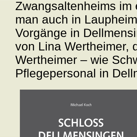
Zwangsaltenheims im 
man auch in Laupheim g
Vorgänge in Dellmensi
von Lina Wertheimer, 
Wertheimer – wie Sch
Pflegepersonal in Del