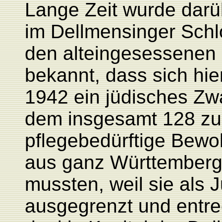
Lange Zeit wurde darü
im Dellmensinger Schl
den alteingesessenen 
bekannt, dass sich hie
1942 ein jüdisches Zw
dem insgesamt 128 zum
pflegebedürftige Bew
aus ganz Württemberg 
mussten, weil sie als 
ausgegrenzt und entre