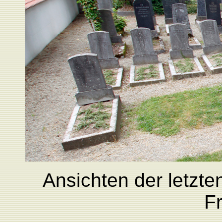
Ansichten der letzte
Fr