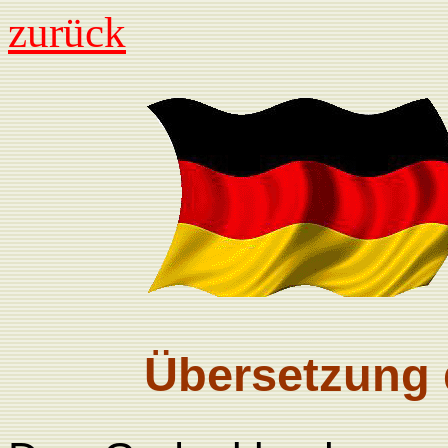
zurück
Übersetzung