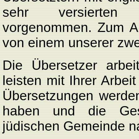
sehr versierten 
vorgenommen. Zum Ab
von einem unserer zwe
Die Übersetzer arbei
leisten mit Ihrer Arbei
Übersetzungen werden
haben und die Ges
jüdischen Gemeinde na