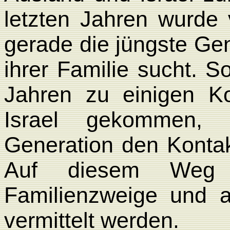
letzten Jahren wurde
gerade die jüngste Ge
ihrer Familie sucht. S
Jahren zu einigen K
Israel gekommen,
Generation den Konta
Auf diesem Weg 
Familienzweige und a
vermittelt werden.