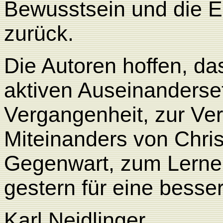
Bewusstsein und die E
zurück.
Die Autoren hoffen, das
aktiven Auseinanderse
Vergangenheit, zur Ve
Miteinanders von Chris
Gegenwart, zum Lerne
gestern für eine besse
Karl Neidlinger