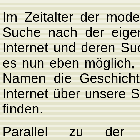
Im Zeitalter der mod
Suche nach der eige
Internet und deren Su
es nun eben möglich, 
Namen die Geschicht
Internet über unsere
finden.
Parallel zu der