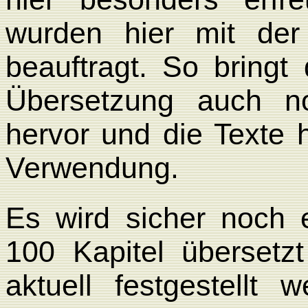
wurden hier mit der
beauftragt. So bringt
Übersetzung auch no
hervor und die Texte
Verwendung.
Es wird sicher noch e
100 Kapitel übersetz
aktuell festgestellt 