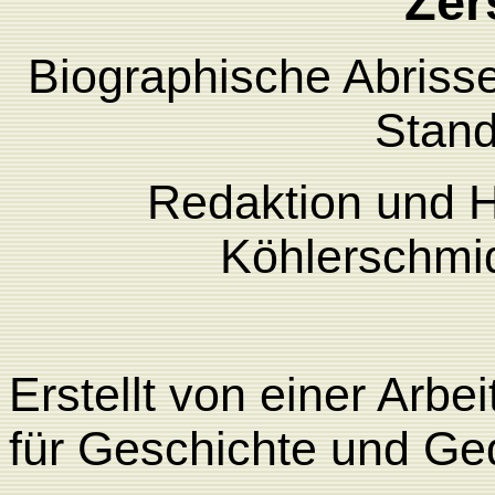
Zer
Biographische Abrisse
Stand
Redaktion und H
Köhlerschmid
Erstellt von einer Arbe
für Geschichte und G