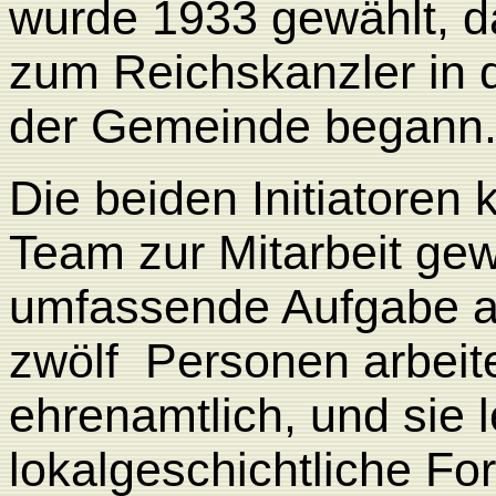
wurde 1933 gewählt, da
zum Reichskanzler in 
der Gemeinde begann
Die beiden Initiatoren
Team zur Mitarbeit ge
umfassende Aufgabe a
zwölf
Personen arbeite
ehrenamtlich, und sie l
lokalgeschichtliche Fo