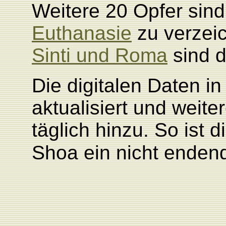
Weitere 20 Opfer sind
Euthanasie
zu verzei
Sinti und Roma
sind d
Die digitalen Daten i
aktualisiert und wei
täglich hinzu. So ist
Shoa ein nicht enden