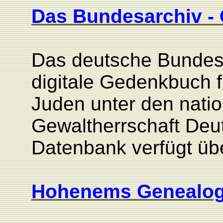
Das Bundesarchiv -
Das deutsche Bundesa
digitale Gedenkbuch f
Juden unter den natio
Gewaltherrschaft Deu
Datenbank verfügt üb
Hohenems Genealog