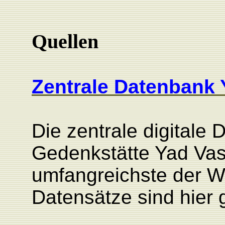
Quellen
Zentrale Datenbank
Die zentrale digitale 
Gedenkstätte Yad Vash
umfangreichste der We
Datensätze sind hier 