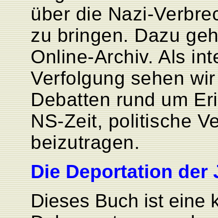
über die Nazi-Verbrec
zu bringen. Dazu geh
Online-Archiv. Als in
Verfolgung sehen wir
Debatten rund um Eri
NS-Zeit, politische 
beizutragen.
Die Deportation der
Dieses Buch ist eine 