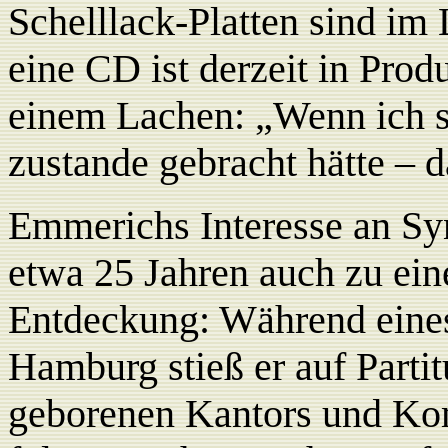
Schelllack-Platten sind i
eine CD ist derzeit in Pro
einem Lachen: „Wenn ich s
zustande gebracht hätte – d
Emmerichs Interesse an Sy
etwa 25 Jahren auch zu ein
Entdeckung: Während eines
Hamburg stieß er auf Parti
geborenen Kantors und Ko