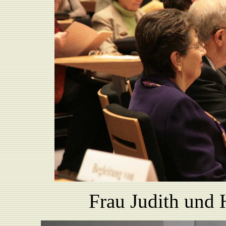
Frau Judith und 