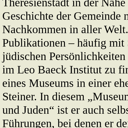
Theresienstadt in der Nähe
Geschichte der Gemeinde n
Nachkommen in aller Welt.
Publikationen – häufig mit
jüdischen Persönlichkeiten
im Leo Baeck Institut zu f
eines Museums in einer ehe
Steiner. In diesem „Museu
und Juden“ ist er auch selbs
Führungen, bei denen er 