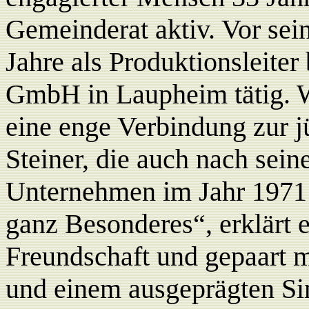
Gemeinderat aktiv. Vor sein
Jahre als
Produktionsleiter
GmbH in Laupheim tätig. W
eine enge Verbindung zur 
Steiner, die auch nach se
Unternehmen im Jahr 1971 b
ganz Besonderes“, erklärt e
Freundschaft und gepaart m
und einem ausgeprägten Sin