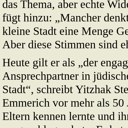
das Thema, aber echte Wide
fügt hinzu: „Mancher denkt 
kleine Stadt eine Menge G
Aber diese Stimmen sind e
Heute gilt er als „der enga
Ansprechpartner in jüdisch
Stadt“, schreibt Yitzhak Ste
Emmerich vor mehr als 50 
Eltern kennen lernte und ih