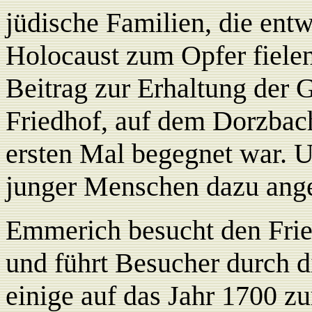
jüdische Familien, die ent
Holocaust zum Opfer fielen.
Beitrag zur Erhaltung der 
Friedhof, auf dem Dorzbac
ersten Mal begegnet war. U
junger Menschen dazu anger
Emmerich besucht den Fri
und führt Besucher durch d
einige auf das Jahr 1700 zu