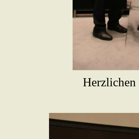
Herzlichen