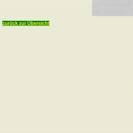
zurück zur Übersicht