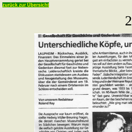
zurück zur Übersicht
2