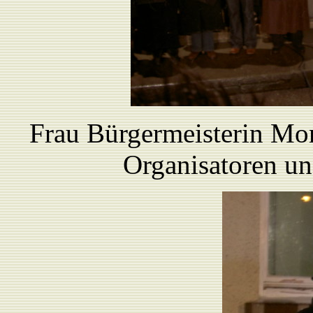
Frau Bürgermeisterin Mon
Organisatoren un