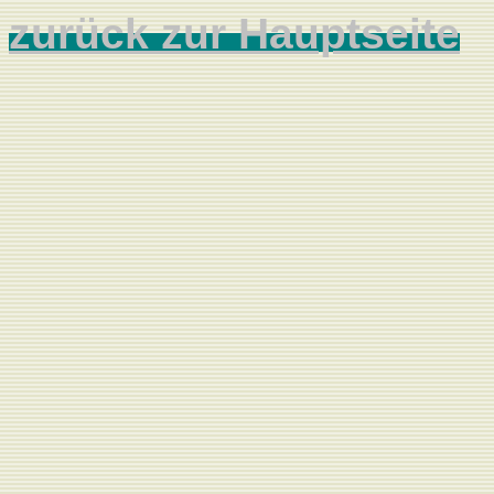
zurück zur Hauptseite