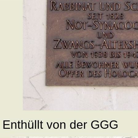
Enthüllt von der GGG