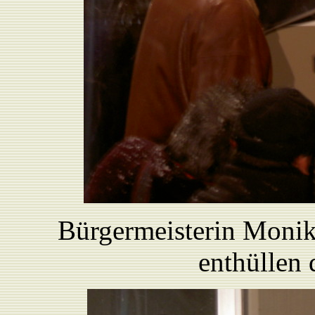
Bürgermeisterin Monik
enthüllen 