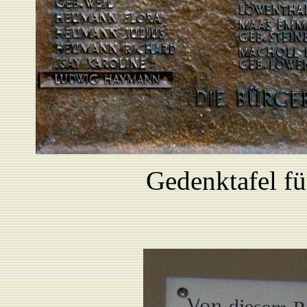
Gedenktafel fü