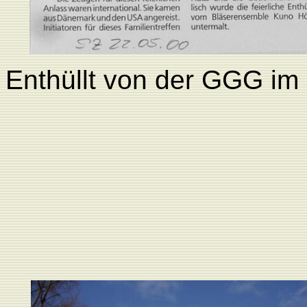
Enthüllt von der GGG im