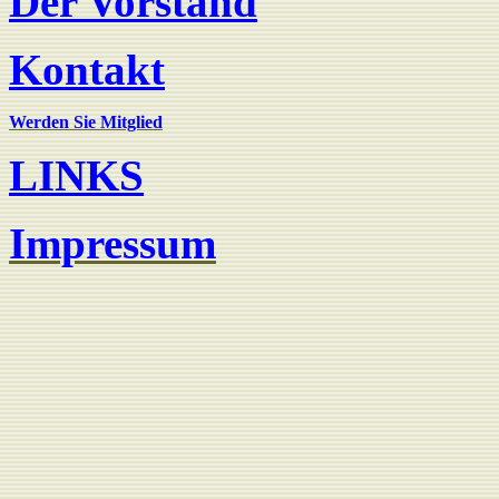
Der Vorstand
Kontakt
Werden Sie Mitglied
LINKS
Impressum