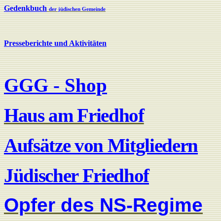
Gedenkbuch
der jüdischen Gemeinde
Presseberichte und Aktivitäten
GGG - Shop
Haus am Friedhof
Aufsätze von Mitgliedern
Jüdischer Friedhof
Opfer des NS-Regime