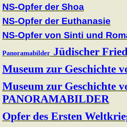
NS-O
pfer der Shoa
NS-Opfer der Euthanasie
NS-Opfer von Sinti und Rom
Jüdischer Frie
Panoramabilder
Museum zur Geschichte v
Museum zur Geschichte v
PANORAMABILDER
Opfer des Ersten Weltkrie