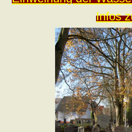
Infos 