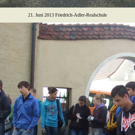
21. Juni 2013 Friedrich-Adler-Realschule