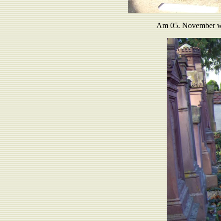
Am 05. November wir