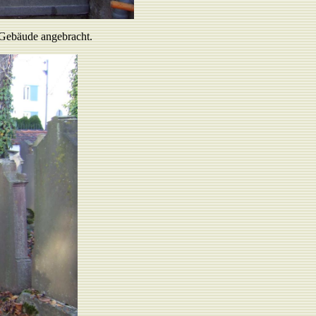
 Gebäude angebracht.