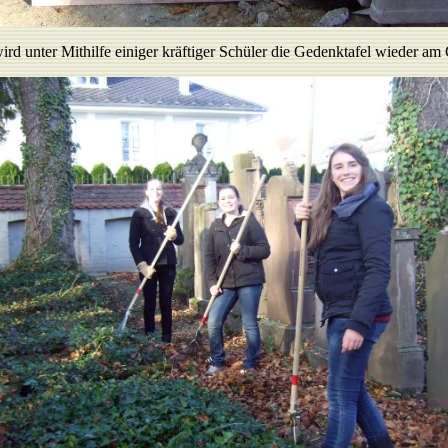
d unter Mithilfe einiger kräftiger Schüler die Gedenktafel wieder am